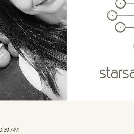
10:30 AM