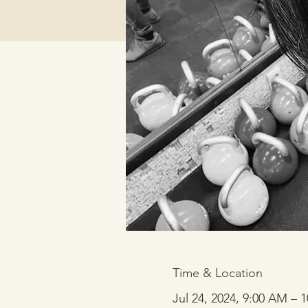
Time & Location
Jul 24, 2024, 9:00 AM – 