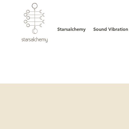
Starsalchemy
Sound Vibration