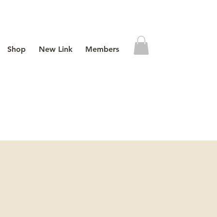
Shop
New Link
Members