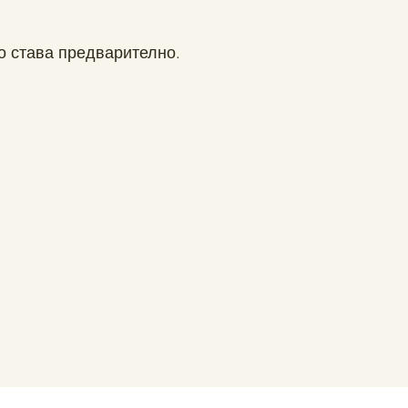
о става предварително.