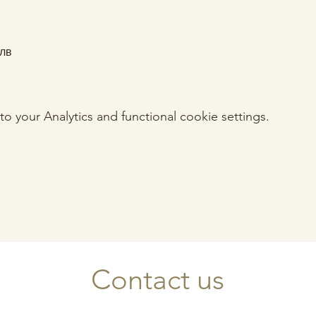
0лв
your Analytics and functional cookie settings.
Contact us