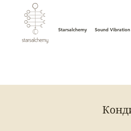
Starsalchemy
Sound Vibration
Конд