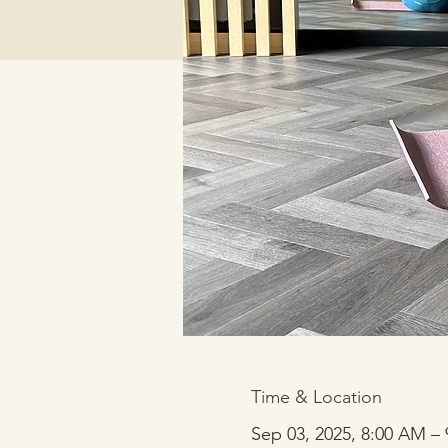
Time & Location
Sep 03, 2025, 8:00 AM –