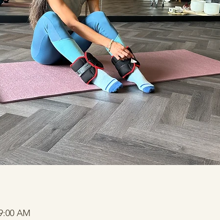
 9:00 AM