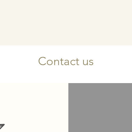
Contact us