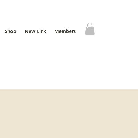
Shop
New Link
Members