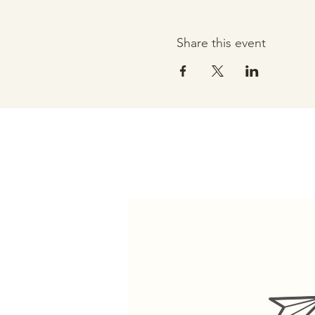
Share this event