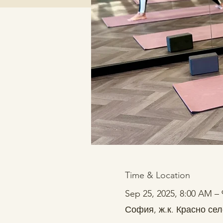
Time & Location
Sep 25, 2025, 8:00 AM –
София, ж.к. Красно сел