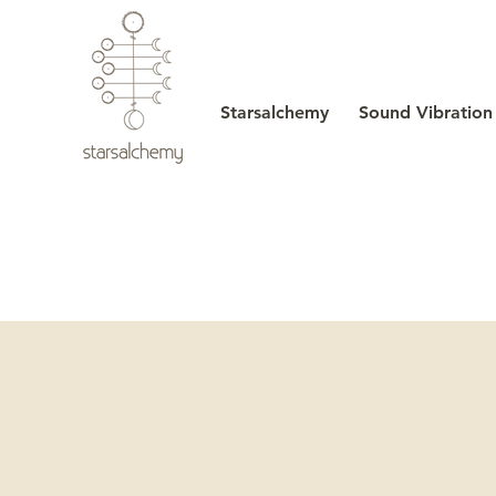
Starsalchemy
Sound Vibration