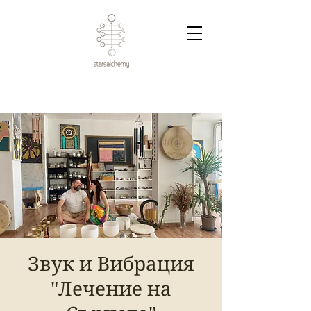
Звук и Вибрация
"Лечение на