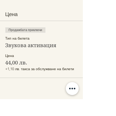
Цена
Продажбата приключи
Тип на билета
Звукова активация
Цена
44,00 лв.
+1,10 лв. такса за обслужване на билети
Сподели