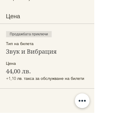
Цена
Продажбата приключи
Тип на билета
Звук и Вибрация
Цена
44,00 лв.
+1,10 лв. такса за обслужване на билети
Сподели