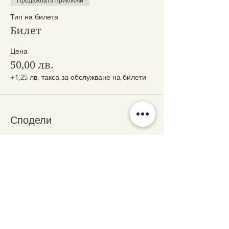
Продажбата приключи
Тип на билета
Билет
Цена
50,00 лв.
+1,25 лв. такса за обслужване на билети
Сподели
Свържете се с нас